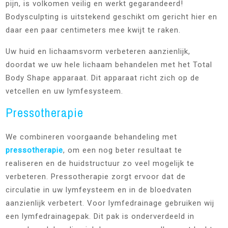
pijn, is volkomen veilig en werkt gegarandeerd!
Bodysculpting is uitstekend geschikt om gericht hier en
daar een paar centimeters mee kwijt te raken.
Uw huid en lichaamsvorm verbeteren aanzienlijk,
doordat we uw hele lichaam behandelen met het Total
Body Shape apparaat. Dit apparaat richt zich op de
vetcellen en uw lymfesysteem.
Pressotherapie
We combineren voorgaande behandeling met
pressotherapie
, om een nog beter resultaat te
realiseren en de huidstructuur zo veel mogelijk te
verbeteren. Pressotherapie zorgt ervoor dat de
circulatie in uw lymfeysteem en in de bloedvaten
aanzienlijk verbetert. Voor lymfedrainage gebruiken wij
een lymfedrainagepak. Dit pak is onderverdeeld in