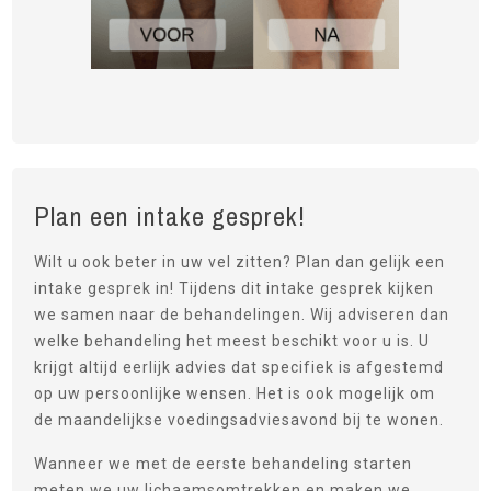
Plan een intake gesprek!
Wilt u ook beter in uw vel zitten? Plan dan gelijk een
intake gesprek in! Tijdens dit intake gesprek kijken
we samen naar de behandelingen. Wij adviseren dan
welke behandeling het meest beschikt voor u is. U
krijgt altijd eerlijk advies dat specifiek is afgestemd
op uw persoonlijke wensen. Het is ook mogelijk om
de maandelijkse voedingsadviesavond bij te wonen.
Wanneer we met de eerste behandeling starten
meten we uw lichaamsomtrekken en maken we