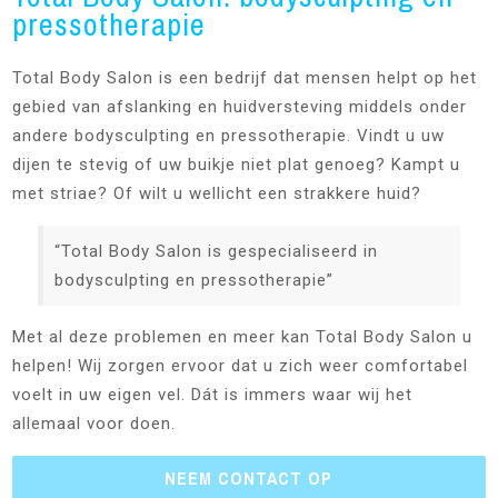
pressotherapie
Total Body Salon is een bedrijf dat mensen helpt op het
gebied van afslanking en huidversteving middels onder
andere bodysculpting en pressotherapie. Vindt u uw
dijen te stevig of uw buikje niet plat genoeg? Kampt u
met striae? Of wilt u wellicht een strakkere huid?
“Total Body Salon is gespecialiseerd in
bodysculpting en pressotherapie”
Met al deze problemen en meer kan Total Body Salon u
helpen! Wij zorgen ervoor dat u zich weer comfortabel
voelt in uw eigen vel. Dát is immers waar wij het
allemaal voor doen.
NEEM CONTACT OP