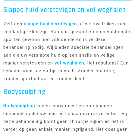
Slappe huid verstevigen en vet weghalen
Zelf een
slappe huid verstevigen
of vet kwijtraken kan
een lastige klus zijn. Soms is gezond eten en voldoende
sporten gewoon niet voldoende en is verdere
behandeling nodig. Wij bieden speciale behandelingen
aan die uw verslapte huid op een snelle en veilige
manier verstevigen en
vet weghalen
. Het resultaat? Een
lichaam waar u zich fijn in voelt. Zonder operatie,
zonder sportschool en zonder dieet.
Bodysculpting
Bodysculpting
is een innovatieve en ontspannen
behandeling die uw huid en lichaamsvorm verbetert. Bij
deze behandeling komt geen chirurgie kijken en het is
verder op geen enkele manier ingrijpend. Het doet geen