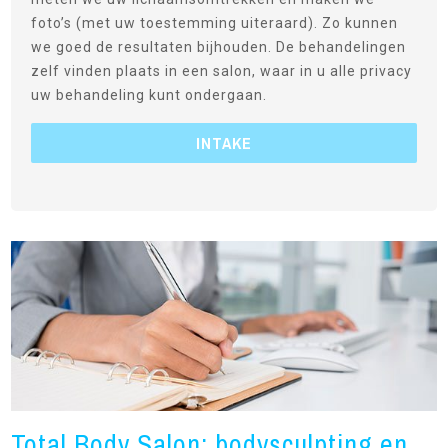
foto’s (met uw toestemming uiteraard). Zo kunnen
we goed de resultaten bijhouden. De behandelingen
zelf vinden plaats in een salon, waar in u alle privacy
uw behandeling kunt ondergaan.
INTAKE
Total Body Salon: bodysculpting en