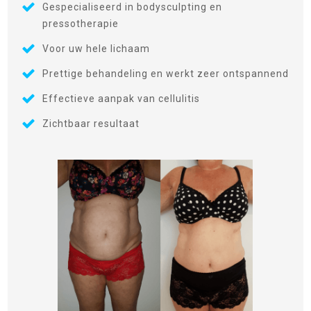
Gespecialiseerd in bodysculpting en
pressotherapie
Voor uw hele lichaam
Prettige behandeling en werkt zeer ontspannend
Effectieve aanpak van cellulitis
Zichtbaar resultaat